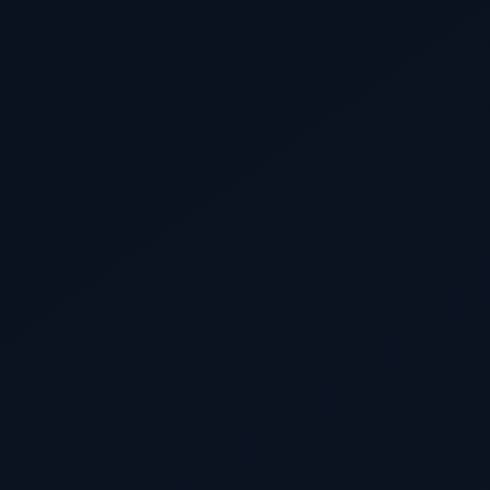
播)
止住颓势的简单介绍
相关文章
发表评论
发布评论