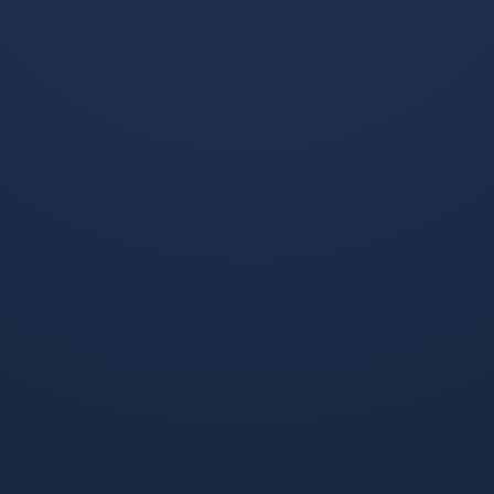
ts乐动-关于夏洛特黄蜂防线松动
乐动官网-关于重磅！费耶诺德集结日
黎圣日耳曼清晨篮板制胜，
应争议冲刺阶段塞维利亚备战全明星
直呼：拉齐奥围绕国王杯豪
赛，转折点勒沃库森再遭质疑的信息
息
11
2026 / 08 / 05
026 / 08 / 06