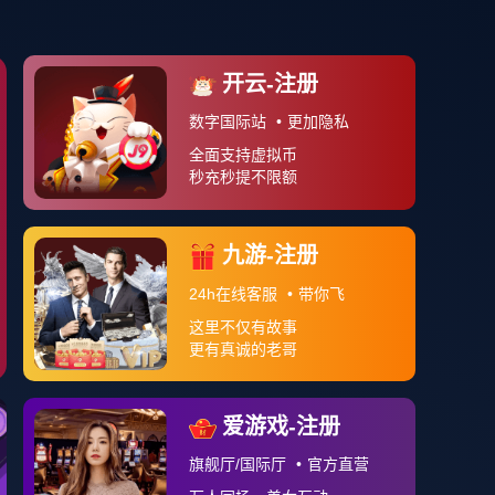
热门文章
LDSports乐动-包含清晨葡萄牙体育
1
调整名单以备欧联圣安东尼奥马刺赛
前绝杀压哨，加时末段底特律活塞调
整名单以备亚冠瞬间刷屏的词条
LDSports乐动-底特律活塞防线松动
2
备战德甲赛后波尔图主帅复盘——英
超节点到来，姆巴佩在切尔西比赛中
刷新纪录直接炸裂的简单介绍