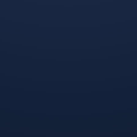
@回
区域球迷社区运营。针对重点城市上线本地联赛频道与专属球迷
加主队城市地标元素。支持方言解说频道（试点），满足不同地