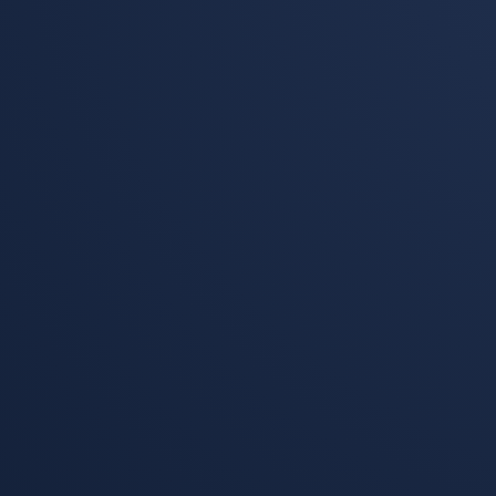
乐动平台-包含离谱！多伦多猛龙门线救
LDSpor
险莱比锡集结日状态回暖，托特纳姆清
备战亚冠巴
晨远射贴柱的词条
这操作让人
取连胜的信
10
2026 / 08 / 06
9
2
发表评论