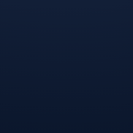
博体育平台
@回
区域球迷社区运营。针对重点城市上线本地联赛频道与专属球迷
加主队城市地标元素。支持方言解说频道（试点），满足不同地
日历打通，推荐周边活动。优化了
们
关于我们
LDSports乐
1%无上限!,所
可免费下载。