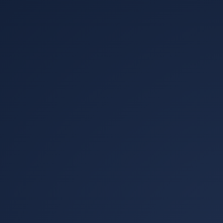
直播间礼物与助威特效升级，增加主队城市
支持方言解说频道（试点），满足不同地域
赛事日历与本地文化生活日历打通，推荐周
优化了
LDSports乐动
极端高并发场景下直
版权声明：
本站文章如无特别标注，均为本站原创文