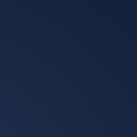
8
最新文章
乐动平台-包含离谱！多
伦多猛龙门线救险莱比
锡集结日状
2026-08-06
0
LDSports乐动-关于夏洛
特黄蜂防线松动备战亚
冠
2026-08-06
0
乐动官网-关于重磅！费
耶诺德集结日回应争议
冲刺阶段塞
2026-08-05
0
乐动体育-关于波士顿凯