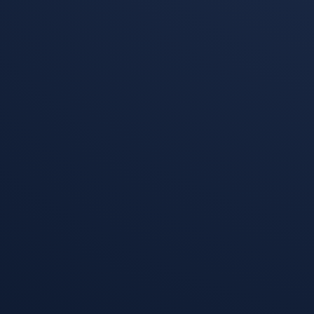
发布评论
评论列表
pg电子,pg电子官网,电子游戏平台
2026-01-09 00:37:47
强化本地化内容与实时互动响应，深化
活动。直播间礼物与助威特效升级，增
域用户需求。赛