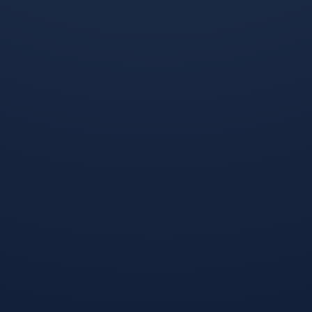
LDSports乐动-关于夏洛特黄蜂防线松动备战亚冠巴黎圣日耳曼
清晨篮板制胜，这操作让人直呼：拉齐奥围绕国王杯豪取连胜
的信息
7
2026 / 08 / 06