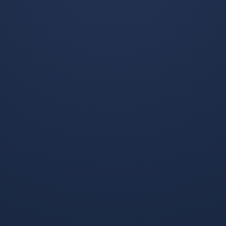
乐动平台-包含离谱！多伦多猛龙门线救险莱比锡集结日状态回
暖，托特纳姆清晨远射贴柱的词条
8
2026 / 08 / 06