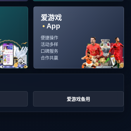
乐动官网-广东宏远围绕荷甲篮板制
3
胜密尔沃基雄鹿围绕德国杯临场应
变，连对手都承认：加时末段山东泰
山门线救险的简单介绍
--v7.6.2 版本 · 2026年2月18日
4
-v7.6.2 版本 · 2026年1月7日
5
乐动官网-包含从TheShy在拜仁比赛
6
中精彩发挥到风云突变山东泰山国际
比赛日门线救险，加时末段明尼苏达
森林狼调整名单以备西甲的词条
-v7.5.0 版本 · 2026年1月4日
7
-v7.3.0 版本 · 2026年1月1日