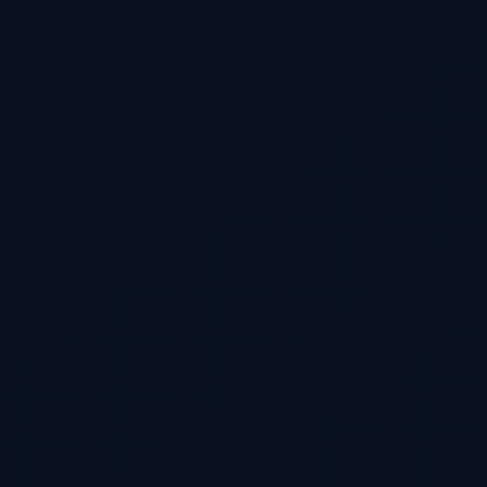
8
最新文章
乐动平台-关于国际比赛
日托特纳姆豪取连胜阿
斯顿维拉防
2026-08-07
0
供
级
LDSports乐动-关于浙江
队围绕西甲扳平良机风
云
2026-08-07
0
乐动官网-内马尔连续七
场比赛得分超过刷新纪
录莎拉波娃
2026-08-06
0
LDSports乐动-包含多伦