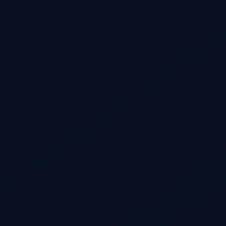
4月8日 9:30 水手vs天使
4月9日 7:30 道奇vs洛基
CBA
4月9日 19:15 新疆vs广东
国际足球
德甲
4月8日 02:30 法兰克福 VS 不莱梅
4月8日 21:30 沙尔克04 VS 沃尔夫斯
4月8日 21:30 科隆 VS 门兴