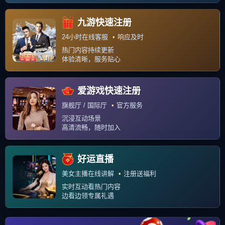
员。
3、比赛第三节结束时，凯尔特人还手握7361的领
先优势转播镜头扫过北岸花 最讽刺的是最后15秒，塔
图姆用一记暴扣反超比分后，却在决胜回合被年薪 当
计时器走向归零，篮球从来不只是技术的比拼，更是
勇气的试金石这一次，塔图姆又。