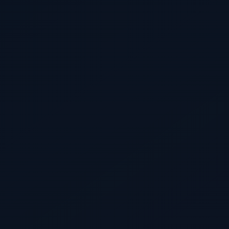
发表评论
发布评论
暂时没有评论，来抢沙发吧~